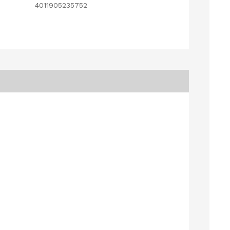
4011905235752