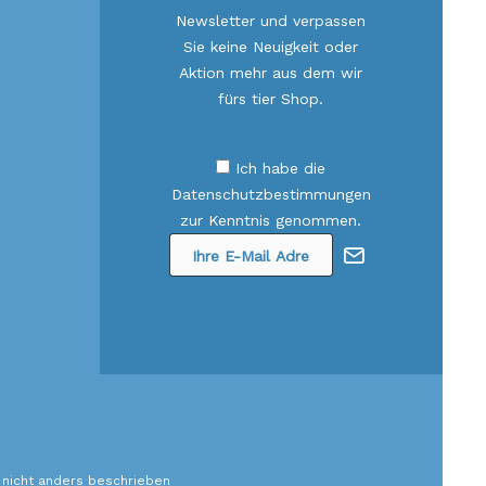
Newsletter und verpassen
Sie keine Neuigkeit oder
Aktion mehr aus dem wir
fürs tier Shop.
Ich habe die
Datenschutzbestimmungen
zur Kenntnis genommen.
nicht anders beschrieben