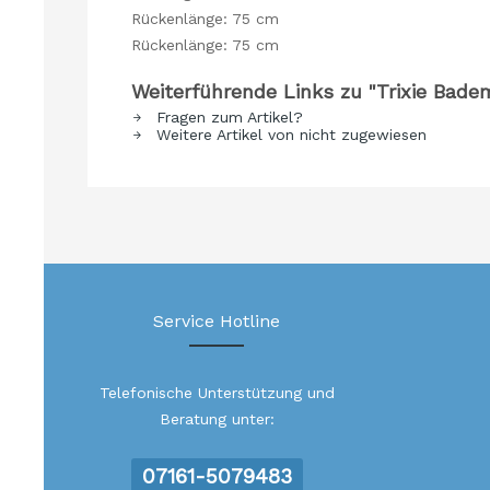
Rückenlänge: 75 cm
Rückenlänge: 75 cm
Weiterführende Links zu "Trixie Bade
Fragen zum Artikel?
Weitere Artikel von nicht zugewiesen
Service Hotline
Telefonische Unterstützung und
Beratung unter:
07161-5079483