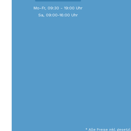
Mo-Fr, 09:30 - 19:00 Uhr
Sa, 09:00-16:00 Uhr
* Alle Preise inkl. gesetz