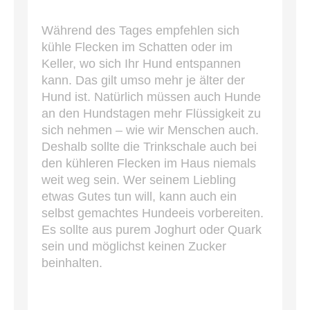
Während des Tages empfehlen sich
kühle Flecken im Schatten oder im
Keller, wo sich Ihr Hund entspannen
kann. Das gilt umso mehr je älter der
Hund ist. Natürlich müssen auch Hunde
an den Hundstagen mehr Flüssigkeit zu
sich nehmen – wie wir Menschen auch.
Deshalb sollte die Trinkschale auch bei
den kühleren Flecken im Haus niemals
weit weg sein. Wer seinem Liebling
etwas Gutes tun will, kann auch ein
selbst gemachtes Hundeeis vorbereiten.
Es sollte aus purem Joghurt oder Quark
sein und möglichst keinen Zucker
beinhalten.