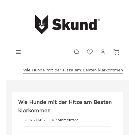
Wie Hunde mit der Hitze am Besten klarkommen
Wie Hunde mit der Hitze am Besten
klarkommen
13.07.21 14:12
0 Kommentare