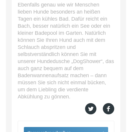
Ebenfalls genau wie wir Menschen
lieben Hunde besonders an heißen
Tagen ein kühles Bad. Dafür reicht ein
Bach, besser natürlich ein See oder ein
kleiner Badepool im Garten. Natürlich
können Sie Ihren Hund auch mit dem
Schlauch abspritzen und
selbstverständlich können Sie mit
unserer Hundedusche „DogShower“, das
auch ganz bequem auf dem
Badenwannenaufsatz machen – dann
müssen Sie sich nicht einmal bücken,
um dem Liebling die verdiente
Abkühlung zu gönnen.